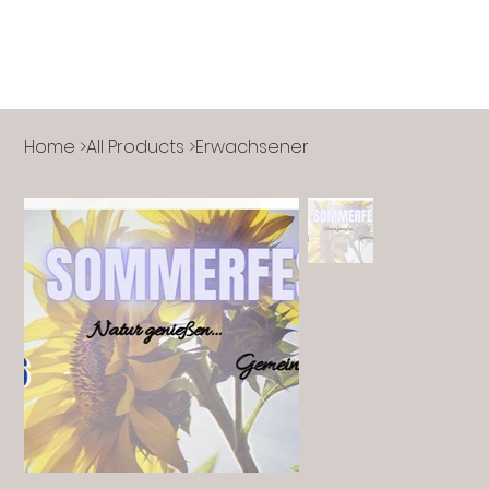
Home
>
All Products
>
Erwachsener