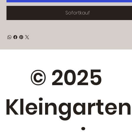
Sofortkauf
© 2025
Kleingarten