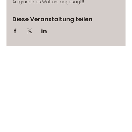
Aufgrund des Wetters abgesagt!!!
Diese Veranstaltung teilen